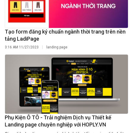
Tạo form đăng ký chuẩn ngành thời trang trên nền
tảng LadiPage
3:16 AM
11/27/2023
landing page
Phụ Kiện Ô TÔ - Trải nghiệm Dịch vụ Thiết kế
Landing page chuyên nghiệp với HOPLY.VN