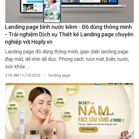
Landing page bình nước kiềm - Đồ dùng thông minh
- Trải nghiệm Dịch vụ Thiết kế Landing page chuyên
nghiệp với Hoply.vn
Landing page đồ dùng thông minh, giao diện landing page
đẹp mắt, dễ nhìn dễ đọc. Phong cách: tươi mát, biển, nước,
sức khỏe ...
3:05 AM
11/13/2023
landing page